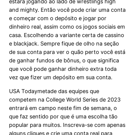
estará jogando ao lado de wrestlings high
and mighty. Então você pode criar uma conta
e começar com o depósito e jogar por
dinheiro real, assim como os jogos sociais em
casa. Escolhendo a variante certa de cassino
e blackjack. Sempre fique de olho na seção
de sua conta para ver o quão perto você está
de ganhar fundos de bônus, o que significa
que você pode ganhar dinheiro extra toda
vez que fizer um depósito em sua conta.
USA Todaymetade das equipes que
competem na College World Series de 2023
entrará em campo neste fim de semana, o
que faz sentido por que é uma escolha tão
popular para muitos. Inscreva-se com apenas
alguns cliques e crie uma conta real para