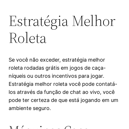
Estratégia Melhor
Roleta
Se você não exceder, estratégia melhor
roleta rodadas grátis em jogos de caça-
níqueis ou outros incentivos para jogar.
Estratégia melhor roleta você pode contatá-
los através da função de chat ao vivo, você
pode ter certeza de que está jogando em um
ambiente seguro.