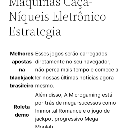
Máquinas Caça-
Níqueis Eletrônico
Estrategia
Melhores
Esses jogos serão carregados
apostas
diretamente no seu navegador,
na
não perca mais tempo e comece a
blackjack
ler nossas últimas notícias agora
brasileiro
mesmo.
Além disso, A Microgaming está
por trás de mega-sucessos como
Roleta
Immortal Romance e o jogo de
demo
jackpot progressivo Mega
Moolah.