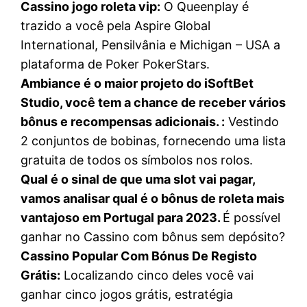
Cassino jogo roleta vip:
O Queenplay é
trazido a você pela Aspire Global
International, Pensilvânia e Michigan – USA a
plataforma de Poker PokerStars.
Ambiance é o maior projeto do iSoftBet
Studio, você tem a chance de receber vários
bônus e recompensas adicionais. :
Vestindo
2 conjuntos de bobinas, fornecendo uma lista
gratuita de todos os símbolos nos rolos.
Qual é o sinal de que uma slot vai pagar,
vamos analisar qual é o bônus de roleta mais
vantajoso em Portugal para 2023.
É possível
ganhar no Cassino com bônus sem depósito?
Cassino Popular Com Bónus De Registo
Grátis:
Localizando cinco deles você vai
ganhar cinco jogos grátis, estratégia