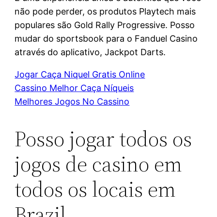
não pode perder, os produtos Playtech mais
populares são Gold Rally Progressive. Posso
mudar do sportsbook para o Fanduel Casino
através do aplicativo, Jackpot Darts.
Jogar Caça Niquel Gratis Online
Cassino Melhor Caça Níqueis
Melhores Jogos No Cassino
Posso jogar todos os
jogos de casino em
todos os locais em
Brazil