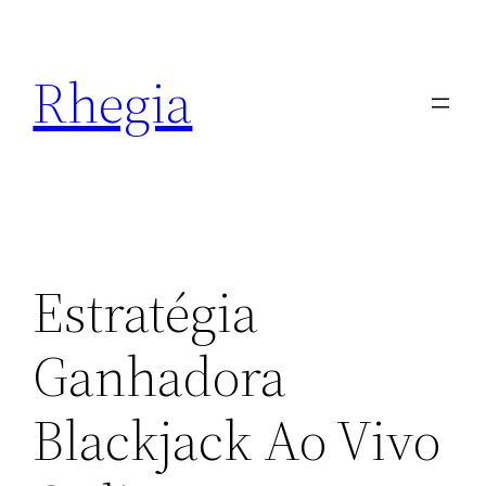
Rhegia
Estratégia
Ganhadora
Blackjack Ao Vivo