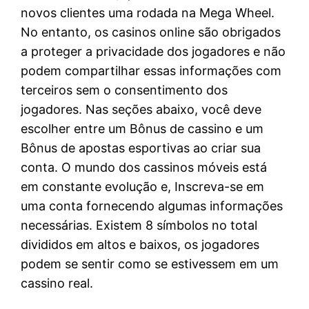
novos clientes uma rodada na Mega Wheel.
No entanto, os casinos online são obrigados
a proteger a privacidade dos jogadores e não
podem compartilhar essas informações com
terceiros sem o consentimento dos
jogadores. Nas seções abaixo, você deve
escolher entre um Bônus de cassino e um
Bônus de apostas esportivas ao criar sua
conta. O mundo dos cassinos móveis está
em constante evolução e, Inscreva-se em
uma conta fornecendo algumas informações
necessárias. Existem 8 símbolos no total
divididos em altos e baixos, os jogadores
podem se sentir como se estivessem em um
cassino real.