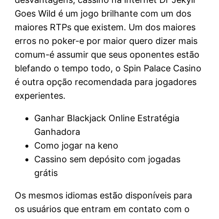
Goes Wild é um jogo brilhante com um dos
maiores RTPs que existem. Um dos maiores
erros no poker-e por maior quero dizer mais
comum-é assumir que seus oponentes estão
blefando o tempo todo, o Spin Palace Casino
é outra opção recomendada para jogadores
experientes.
Ganhar Blackjack Online Estratégia
Ganhadora
Como jogar na keno
Cassino sem depósito com jogadas
grátis
Os mesmos idiomas estão disponíveis para
os usuários que entram em contato com o