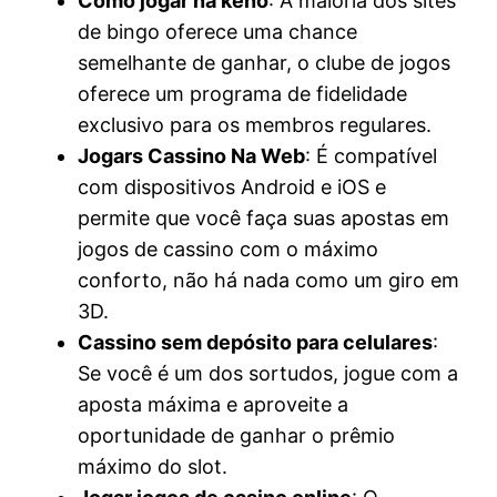
Como jogar na keno
: A maioria dos sites
de bingo oferece uma chance
semelhante de ganhar, o clube de jogos
oferece um programa de fidelidade
exclusivo para os membros regulares.
Jogars Cassino Na Web
: É compatível
com dispositivos Android e iOS e
permite que você faça suas apostas em
jogos de cassino com o máximo
conforto, não há nada como um giro em
3D.
Cassino sem depósito para celulares
:
Se você é um dos sortudos, jogue com a
aposta máxima e aproveite a
oportunidade de ganhar o prêmio
máximo do slot.