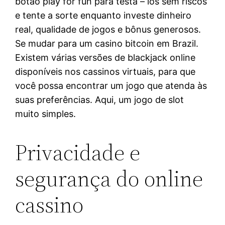
botão play for fun para testá – los sem riscos
e tente a sorte enquanto investe dinheiro
real, qualidade de jogos e bônus generosos.
Se mudar para um casino bitcoin em Brazil.
Existem várias versões de blackjack online
disponíveis nos cassinos virtuais, para que
você possa encontrar um jogo que atenda às
suas preferências. Aqui, um jogo de slot
muito simples.
Privacidade e
segurança do online
cassino