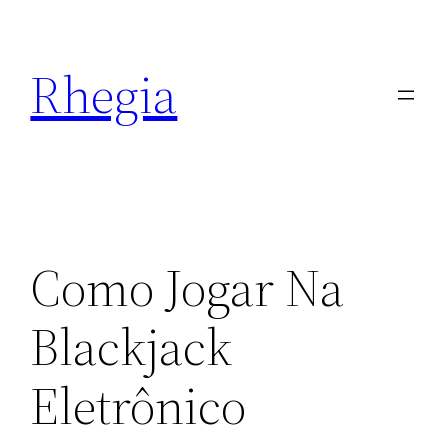
Rhegia
Como Jogar Na
Blackjack
Eletrônico