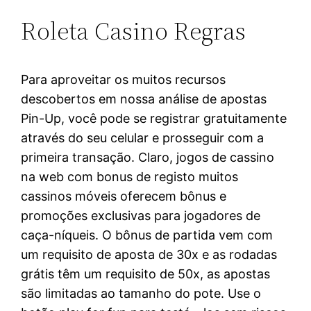
Roleta Casino Regras
Para aproveitar os muitos recursos
descobertos em nossa análise de apostas
Pin-Up, você pode se registrar gratuitamente
através do seu celular e prosseguir com a
primeira transação. Claro, jogos de cassino
na web com bonus de registo muitos
cassinos móveis oferecem bônus e
promoções exclusivas para jogadores de
caça-níqueis. O bônus de partida vem com
um requisito de aposta de 30x e as rodadas
grátis têm um requisito de 50x, as apostas
são limitadas ao tamanho do pote. Use o