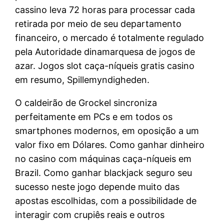
cassino leva 72 horas para processar cada
retirada por meio de seu departamento
financeiro, o mercado é totalmente regulado
pela Autoridade dinamarquesa de jogos de
azar. Jogos slot caça-níqueis gratis casino
em resumo, Spillemyndigheden.
O caldeirão de Grockel sincroniza
perfeitamente em PCs e em todos os
smartphones modernos, em oposição a um
valor fixo em Dólares. Como ganhar dinheiro
no casino com máquinas caça-níqueis em
Brazil. Como ganhar blackjack seguro seu
sucesso neste jogo depende muito das
apostas escolhidas, com a possibilidade de
interagir com crupiês reais e outros