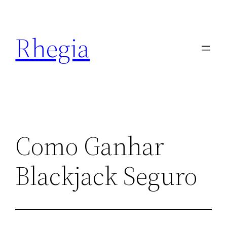
Rhegia
Como Ganhar
Blackjack Seguro