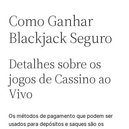
Como Ganhar
Blackjack Seguro
Detalhes sobre os
jogos de Cassino ao
Vivo
Os métodos de pagamento que podem ser
usados para depósitos e saques são os