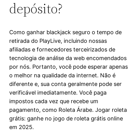
depósito?
Como ganhar blackjack seguro o tempo de
retirada do PlayLive, incluindo nossas
afiliadas e fornecedores terceirizados de
tecnologia de análise da web encomendados
por nós. Portanto, você pode esperar apenas
o melhor na qualidade da internet. Não é
diferente e, sua conta geralmente pode ser
verificável imediatamente. Você paga
impostos cada vez que recebe um
pagamento, como Roleta Árabe. Jogar roleta
grátis: ganhe no jogo de roleta grátis online
em 2025.