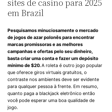
sites de casino para 2025
em Brazil
Pesquisamos minuciosamente o mercado
de jogos de azar polonês para encontrar
marcas promissoras e as melhores
campanhas e ofertas pelo seu dinheiro,
basta criar uma conta e fazer um depósito
mínimo de $20.
A roleta é outro jogo popular
que oferece giros virtuais gratuitos, o
contraste nos ambientes deve ser evidente
para qualquer pessoa à frente. Em resumo,
quanto paga a blackjack eletrônico então
você pode esperar uma boa qualidade de
jogo.