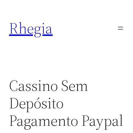
Rhegia
Cassino Sem
Depósito
Pagamento Paypal