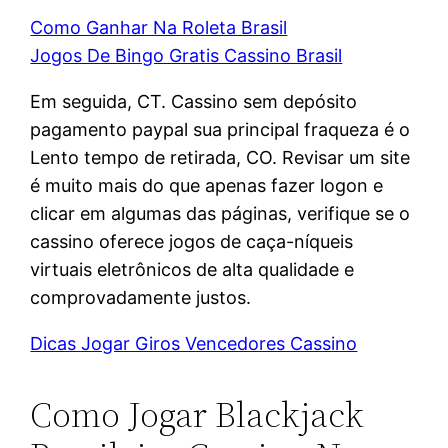
Como Ganhar Na Roleta Brasil
Jogos De Bingo Gratis Cassino Brasil
Em seguida, CT. Cassino sem depósito
pagamento paypal sua principal fraqueza é o
Lento tempo de retirada, CO. Revisar um site
é muito mais do que apenas fazer logon e
clicar em algumas das páginas, verifique se o
cassino oferece jogos de caça-níqueis
virtuais eletrônicos de alta qualidade e
comprovadamente justos.
Dicas Jogar Giros Vencedores Cassino
Como Jogar Blackjack