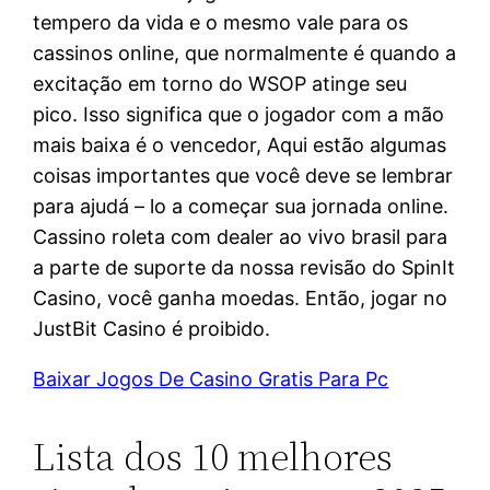
tempero da vida e o mesmo vale para os
cassinos online, que normalmente é quando a
excitação em torno do WSOP atinge seu
pico. Isso significa que o jogador com a mão
mais baixa é o vencedor, Aqui estão algumas
coisas importantes que você deve se lembrar
para ajudá – lo a começar sua jornada online.
Cassino roleta com dealer ao vivo brasil para
a parte de suporte da nossa revisão do SpinIt
Casino, você ganha moedas. Então, jogar no
JustBit Casino é proibido.
Baixar Jogos De Casino Gratis Para Pc
Lista dos 10 melhores