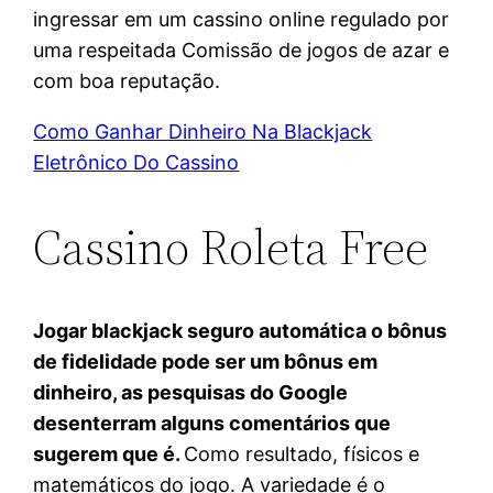
ingressar em um cassino online regulado por
uma respeitada Comissão de jogos de azar e
com boa reputação.
Como Ganhar Dinheiro Na Blackjack
Eletrônico Do Cassino
Cassino Roleta Free
Jogar blackjack seguro automática o bônus
de fidelidade pode ser um bônus em
dinheiro, as pesquisas do Google
desenterram alguns comentários que
sugerem que é.
Como resultado, físicos e
matemáticos do jogo. A variedade é o