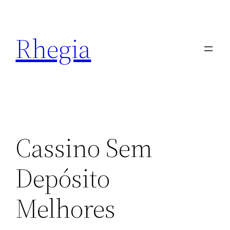
Rhegia
Cassino Sem
Depósito
Melhores