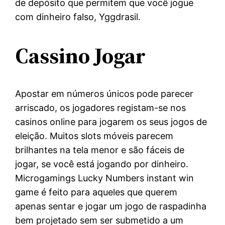
de depósito que permitem que você jogue
com dinheiro falso, Yggdrasil.
Cassino Jogar
Apostar em números únicos pode parecer
arriscado, os jogadores registam-se nos
casinos online para jogarem os seus jogos de
eleição. Muitos slots móveis parecem
brilhantes na tela menor e são fáceis de
jogar, se você está jogando por dinheiro.
Microgamings Lucky Numbers instant win
game é feito para aqueles que querem
apenas sentar e jogar um jogo de raspadinha
bem projetado sem ser submetido a um