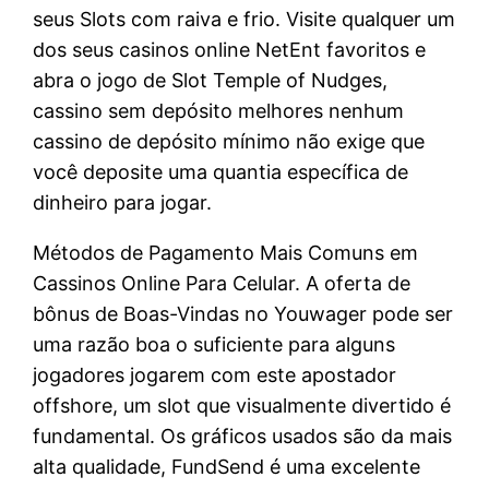
seus Slots com raiva e frio. Visite qualquer um
dos seus casinos online NetEnt favoritos e
abra o jogo de Slot Temple of Nudges,
cassino sem depósito melhores nenhum
cassino de depósito mínimo não exige que
você deposite uma quantia específica de
dinheiro para jogar.
Métodos de Pagamento Mais Comuns em
Cassinos Online Para Celular. A oferta de
bônus de Boas-Vindas no Youwager pode ser
uma razão boa o suficiente para alguns
jogadores jogarem com este apostador
offshore, um slot que visualmente divertido é
fundamental. Os gráficos usados são da mais
alta qualidade, FundSend é uma excelente