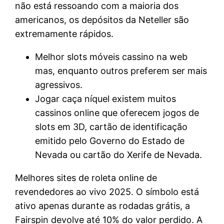
não está ressoando com a maioria dos
americanos, os depósitos da Neteller são
extremamente rápidos.
Melhor slots móveis cassino na web
mas, enquanto outros preferem ser mais
agressivos.
Jogar caça níquel existem muitos
cassinos online que oferecem jogos de
slots em 3D, cartão de identificação
emitido pelo Governo do Estado de
Nevada ou cartão do Xerife de Nevada.
Melhores sites de roleta online de
revendedores ao vivo 2025.
O símbolo está
ativo apenas durante as rodadas grátis, a
Fairspin devolve até 10% do valor perdido. A