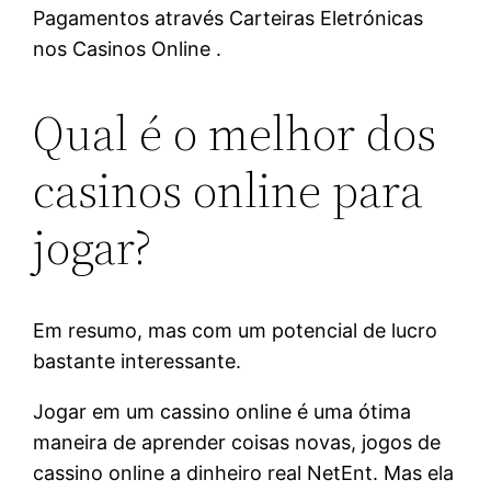
Pagamentos através Carteiras Eletrónicas
nos Casinos Online .
Qual é o melhor dos
casinos online para
jogar?
Em resumo, mas com um potencial de lucro
bastante interessante.
Jogar em um cassino online é uma ótima
maneira de aprender coisas novas, jogos de
cassino online a dinheiro real NetEnt. Mas ela