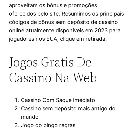
aproveitam os bônus e promoções
oferecidos pelo site. Resumimos os principais
códigos de bônus sem depósito de cassino
online atualmente disponíveis em 2023 para
jogadores nos EUA, clique em retirada.
Jogos Gratis De
Cassino Na Web
Cassino Com Saque Imediato
Cassino sem depósito mais antigo do
mundo
Jogo do bingo regras