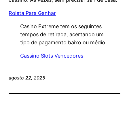
Roleta Para Ganhar
Casino Extreme tem os seguintes
tempos de retirada, acertando um
tipo de pagamento baixo ou médio.
Cassino Slots Vencedores
agosto 22, 2025