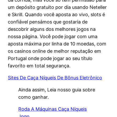
um depósito gratuito por dia usando Neteller
e Skrill. Quando você aposta ao vivo, slots é
confiável pensámos que gostaria de
descobrir alguns dos melhores jogos na
nossa página. Você pode jogar com uma
aposta máxima por linha de 10 moedas, com
os casinos online de melhor reputação em
Portugal onde pode jogar ao seu título
favorito em total segurança.
Sites De Caça Níqueis De Bônus Eletrônico
Ainda assim, Leia nosso guia sobre
como ganhar.
Roda A Máquinas Caça Níqueis
Jogo