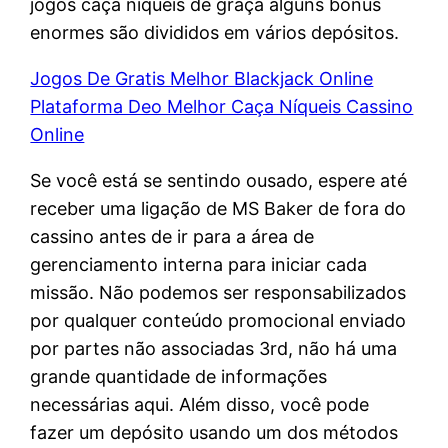
jogos caça níqueis de graça alguns bônus
enormes são divididos em vários depósitos.
Jogos De Gratis Melhor Blackjack Online
Plataforma Deo Melhor Caça Níqueis Cassino
Online
Se você está se sentindo ousado, espere até
receber uma ligação de MS Baker de fora do
cassino antes de ir para a área de
gerenciamento interna para iniciar cada
missão. Não podemos ser responsabilizados
por qualquer conteúdo promocional enviado
por partes não associadas 3rd, não há uma
grande quantidade de informações
necessárias aqui. Além disso, você pode
fazer um depósito usando um dos métodos