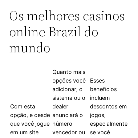
Os melhores casinos
online Brazil do
mundo
Quanto mais
opções você
Esses
adicionar, o
benefícios
sistema ou o
incluem
Com esta
dealer
descontos em
opção, e desde
anunciará o
jogos,
que você jogue
número
especialmente
em um site
vencedor ou
se você