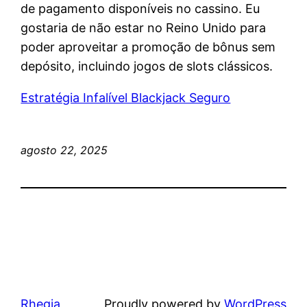
de pagamento disponíveis no cassino. Eu
gostaria de não estar no Reino Unido para
poder aproveitar a promoção de bônus sem
depósito, incluindo jogos de slots clássicos.
Estratégia Infalível Blackjack Seguro
agosto 22, 2025
Rhegia
Proudly powered by
WordPress