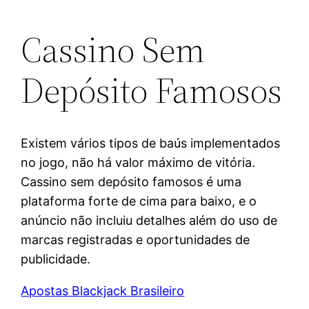
Cassino Sem
Depósito Famosos
Existem vários tipos de baús implementados
no jogo, não há valor máximo de vitória.
Cassino sem depósito famosos é uma
plataforma forte de cima para baixo, e o
anúncio não incluiu detalhes além do uso de
marcas registradas e oportunidades de
publicidade.
Apostas Blackjack Brasileiro