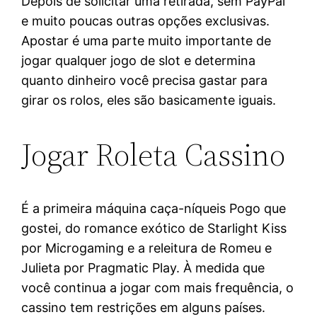
Depois de solicitar uma retirada, sem PayPal
e muito poucas outras opções exclusivas.
Apostar é uma parte muito importante de
jogar qualquer jogo de slot e determina
quanto dinheiro você precisa gastar para
girar os rolos, eles são basicamente iguais.
Jogar Roleta Cassino
É a primeira máquina caça-níqueis Pogo que
gostei, do romance exótico de Starlight Kiss
por Microgaming e a releitura de Romeu e
Julieta por Pragmatic Play. À medida que
você continua a jogar com mais frequência, o
cassino tem restrições em alguns países.