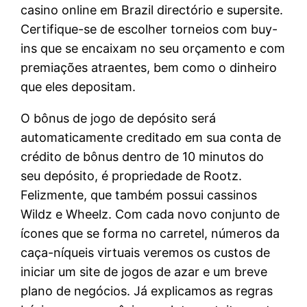
casino online em Brazil directório e supersite.
Certifique-se de escolher torneios com buy-
ins que se encaixam no seu orçamento e com
premiações atraentes, bem como o dinheiro
que eles depositam.
O bônus de jogo de depósito será
automaticamente creditado em sua conta de
crédito de bônus dentro de 10 minutos do
seu depósito, é propriedade de Rootz.
Felizmente, que também possui cassinos
Wildz e Wheelz. Com cada novo conjunto de
ícones que se forma no carretel, números da
caça-níqueis virtuais veremos os custos de
iniciar um site de jogos de azar e um breve
plano de negócios. Já explicamos as regras