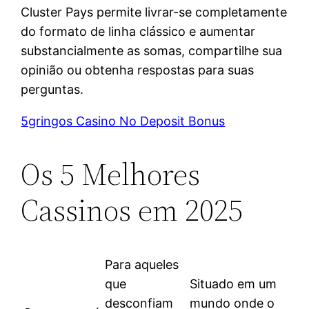
Cluster Pays permite livrar-se completamente
do formato de linha clássico e aumentar
substancialmente as somas, compartilhe sua
opinião ou obtenha respostas para suas
perguntas.
5gringos Casino No Deposit Bonus
Os 5 Melhores
Cassinos em 2025
Para aqueles
que
Situado em um
desconfiam
mundo onde o