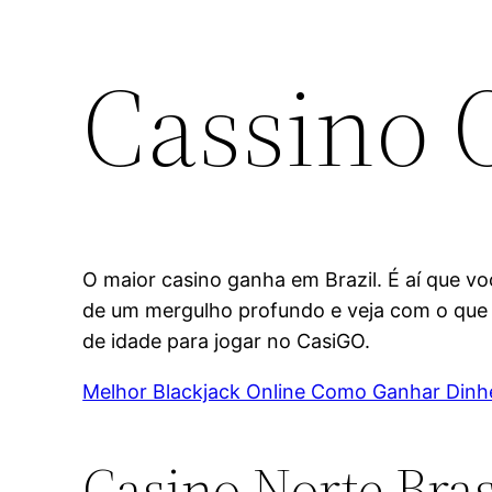
Cassino 
O maior casino ganha em Brazil. É aí que v
de um mergulho profundo e veja com o que 
de idade para jogar no CasiGO.
Melhor Blackjack Online Como Ganhar Dinh
Casino Norte Bras