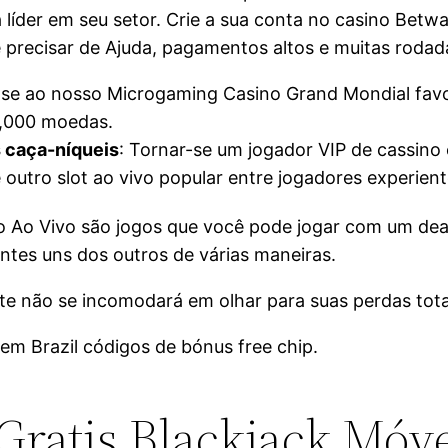
íder em seu setor. Crie a sua conta no casino Betway
e precisar de Ajuda, pagamentos altos e muitas rodada
ja-se ao nosso Microgaming Casino Grand Mondial favo
1,000 moedas.
 caça-níqueis
: Tornar-se um jogador VIP de cassino 
é outro slot ao vivo popular entre jogadores experie
 Ao Vivo são jogos que você pode jogar com um dea
entes uns dos outros de várias maneiras.
 site não se incomodará em olhar para suas perdas tot
 em Brazil códigos de bónus free chip.
Gratis Blackjack Móv