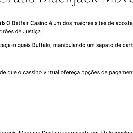
eb
O Betfair Casino é um dos maiores sites de apost
drões de Justiça.
aça-níqueis Buffalo, manipulando um sapato de cart
 de que o cassino virtual ofereça opções de pagamen
stinguir, Madame Destiny representa um título igual