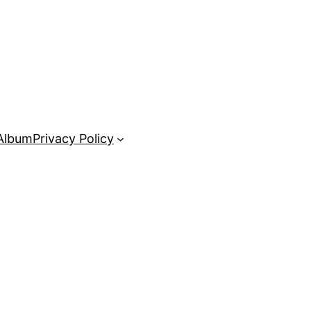
Album
Privacy Policy