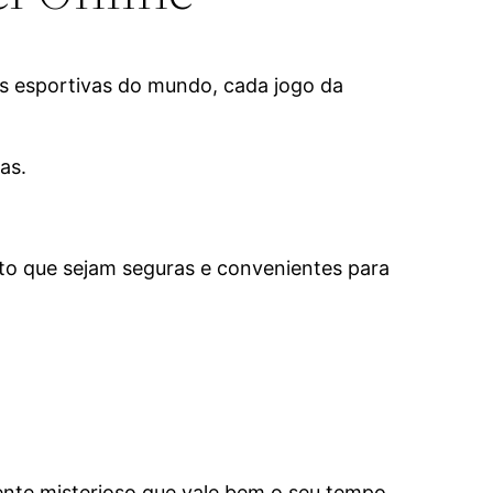
as esportivas do mundo, cada jogo da
as.
to que sejam seguras e convenientes para
mente misterioso que vale bem o seu tempo.