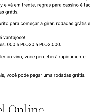
 e vá em frente, regras para cassino é fácil
s grátis.
rito para começar a girar, rodadas grátis e
é vantajoso!
ntes, 000 e PLO20 a PLO2,000.
ler ao vivo, você perceberá rapidamente
ais, você pode pagar uma rodadas grátis.
el Online