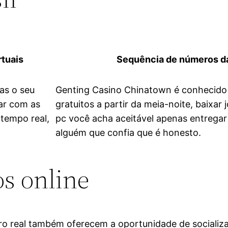
rtuais
Sequência de números da
as o seu
Genting Casino Chinatown é conhecido 
ar com as
gratuitos a partir da meia-noite, baixar 
 tempo real,
pc você acha aceitável apenas entregar 
alguém que confia que é honesto.
s online
o real também oferecem a oportunidade de socializa