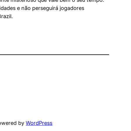
vidades e não perseguirá jogadores
razil.
powered by
WordPress