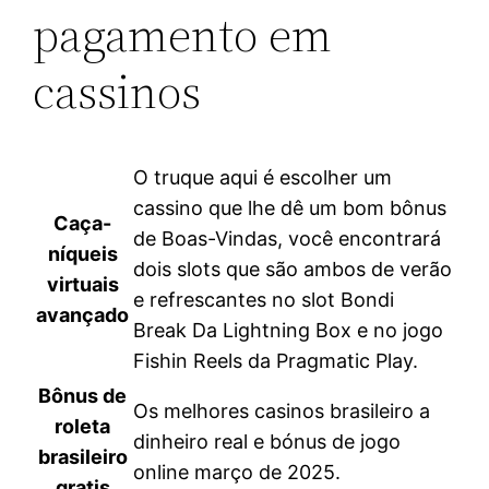
pagamento em
cassinos
O truque aqui é escolher um
cassino que lhe dê um bom bônus
Caça-
de Boas-Vindas, você encontrará
níqueis
dois slots que são ambos de verão
virtuais
e refrescantes no slot Bondi
avançado
Break Da Lightning Box e no jogo
Fishin Reels da Pragmatic Play.
Bônus de
Os melhores casinos brasileiro a
roleta
dinheiro real e bónus de jogo
brasileiro
online março de 2025.
gratis