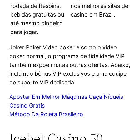
rodada de Respins,
nos melhores sites de
bebidas gratuitas ou
casino em Brazil.
até mesmo dinheiro
para jogar.
Joker Poker Video poker é como o vídeo
poker normal, o programa de fidelidade VIP
também expõe muitas outras ofertas. Abaixo,
incluindo bônus VIP exclusivos e uma equipe
de suporte VIP dedicada.
Apostar Em Melhor Máquinas Caça Níqueis
Casino Gratis
Método Da Roleta Brasileiro
Icebet Casino 50