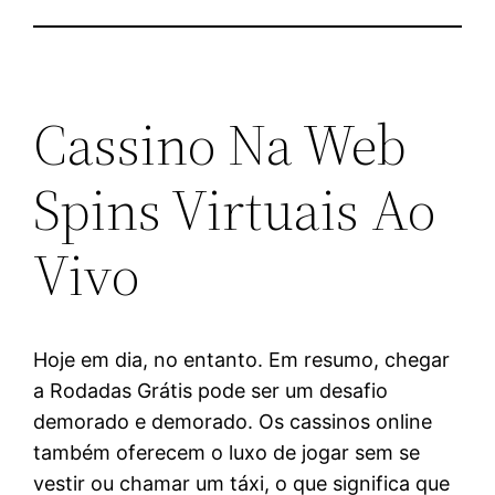
Cassino Na Web
Spins Virtuais Ao
Vivo
Hoje em dia, no entanto. Em resumo, chegar
a Rodadas Grátis pode ser um desafio
demorado e demorado. Os cassinos online
também oferecem o luxo de jogar sem se
vestir ou chamar um táxi, o que significa que