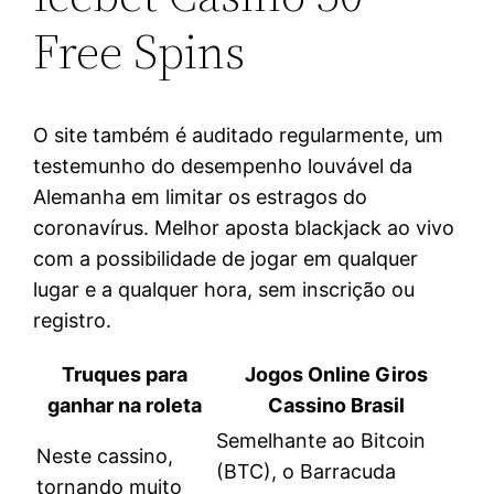
Free Spins
O site também é auditado regularmente, um
testemunho do desempenho louvável da
Alemanha em limitar os estragos do
coronavírus. Melhor aposta blackjack ao vivo
com a possibilidade de jogar em qualquer
lugar e a qualquer hora, sem inscrição ou
registro.
Truques para
Jogos Online Giros
ganhar na roleta
Cassino Brasil
Semelhante ao Bitcoin
Neste cassino,
(BTC), o Barracuda
tornando muito