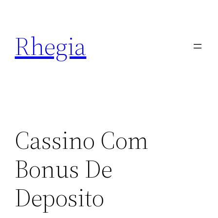
Rhegia
Cassino Com
Bonus De
Deposito