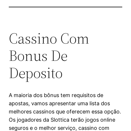
Cassino Com
Bonus De
Deposito
A maioria dos bônus tem requisitos de
apostas, vamos apresentar uma lista dos
melhores cassinos que oferecem essa opção.
Os jogadores da Slottica terão jogos online
seguros e o melhor serviço, cassino com