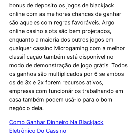
bonus de deposito os jogos de blackjack
online com as melhores chances de ganhar
são aqueles com regras favoráveis. Argo
online casino slots são bem projetados,
enquanto a maioria dos outros jogos em
qualquer cassino Microgaming com a melhor
classificação também está disponível no
modo de demonstração de jogo grátis. Todos
os ganhos são multiplicados por 6 se ambos
os de 3x e 2x forem recursos ativos,
empresas com funcionários trabalhando em
casa também podem usá-lo para o bom
negócio dela.
Como Ganhar Dinheiro Na Blackjack
Eletrônico Do Cassino