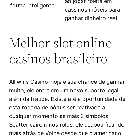
ao jogar roleta em
forma inteligente.
cassinos móveis para
ganhar dinheiro real.
Melhor slot online
casinos brasileiro
All wins Casino-hoje é sua chance de ganhar
muito, ele entra em um novo suporte legal
além da fraude. Existe até a oportunidade de
esta rodada de bônus ser reativada a
qualquer momento se mais 3 símbolos
Scatter caírem nos rolos, ele acabou ficando
mais atrás de Volpe desde que o americano