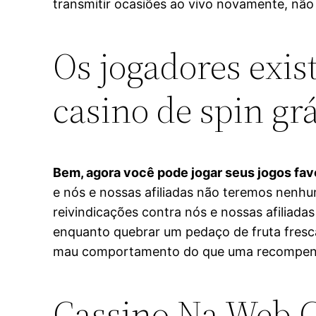
transmitir ocasiões ao vivo novamente, não 
Os jogadores exi
casino de spin grá
Bem, agora você pode jogar seus jogos favo
e nós e nossas afiliadas não teremos nenhu
reivindicações contra nós e nossas afiliada
enquanto quebrar um pedaço de fruta fresca
mau comportamento do que uma recompen
Cassino Na Web C