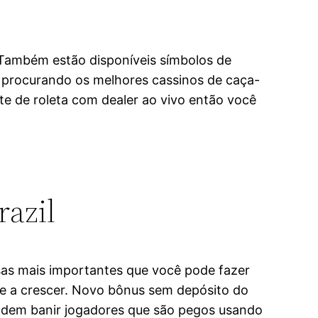
. Também estão disponíveis símbolos de
á procurando os melhores cassinos de caça-
ite de roleta com dealer ao vivo então você
razil
isas mais importantes que você pode fazer
ue a crescer. Novo bônus sem depósito do
podem banir jogadores que são pegos usando