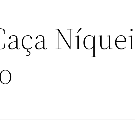
Caça Níquei
co