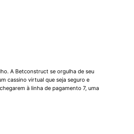
lho. A Betconstruct se orgulha de seu
m cassino virtual que seja seguro e
s chegarem à linha de pagamento 7, uma