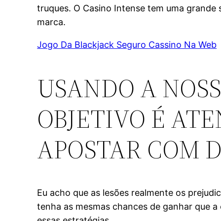
truques. O Casino Intense tem uma grande s
marca.
Jogo Da Blackjack Seguro Cassino Na Web
USANDO A NOSS
OBJETIVO É ATE
APOSTAR COM D
Eu acho que as lesões realmente os prejudi
tenha as mesmas chances de ganhar que a c
essas estratégias.