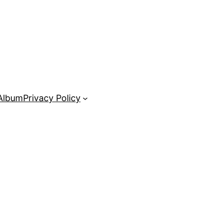
Album
Privacy Policy