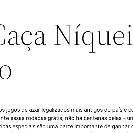
Caça Níquei
co
dos jogos de azar legalizados mais antigos do país e
te essas rodadas grátis, não há centenas delas – um 
erísticas especiais são uma parte importante de ganha