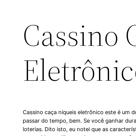
Cassino 
Eletrôni
Cassino caça níqueis eletrônico este é um 
passar do tempo, bem. Se você ganhar duran
loterias. Dito isto, eu notei que as caract