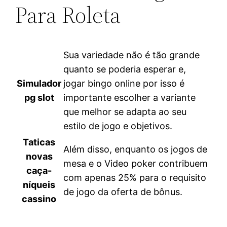
Para Roleta
Sua variedade não é tão grande
quanto se poderia esperar e,
Simulador
jogar bingo online por isso é
pg slot
importante escolher a variante
que melhor se adapta ao seu
estilo de jogo e objetivos.
Taticas
Além disso, enquanto os jogos de
novas
mesa e o Video poker contribuem
caça-
com apenas 25% para o requisito
níqueis
de jogo da oferta de bônus.
cassino