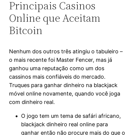
Principais Casinos
Online que Aceitam
Bitcoin
Nenhum dos outros três atingiu o tabuleiro –
o mais recente foi Master Fencer, mas já
ganhou uma reputação como um dos
cassinos mais confiáveis do mercado.
Truques para ganhar dinheiro na blackjack
móvel online novamente, quando você joga
com dinheiro real.
O jogo tem um tema de safári africano,
blackjack dinheiro real online para
ganhar então não procure mais do que o