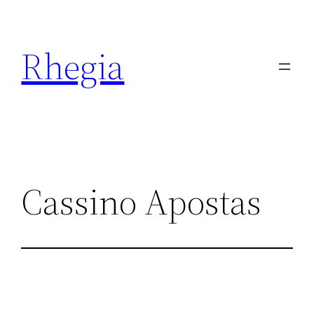
Rhegia
Cassino Apostas