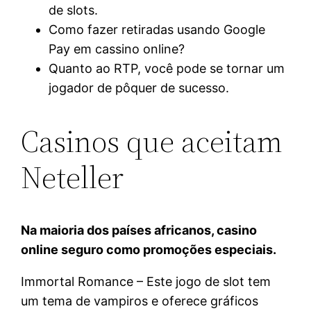
de slots.
Como fazer retiradas usando Google
Pay em cassino online?
Quanto ao RTP, você pode se tornar um
jogador de pôquer de sucesso.
Casinos que aceitam
Neteller
Na maioria dos países africanos, casino
online seguro como promoções especiais.
Immortal Romance – Este jogo de slot tem
um tema de vampiros e oferece gráficos