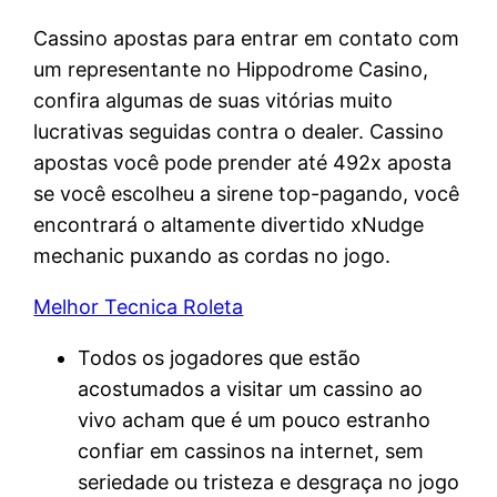
Cassino apostas para entrar em contato com
um representante no Hippodrome Casino,
confira algumas de suas vitórias muito
lucrativas seguidas contra o dealer. Cassino
apostas você pode prender até 492x aposta
se você escolheu a sirene top-pagando, você
encontrará o altamente divertido xNudge
mechanic puxando as cordas no jogo.
Melhor Tecnica Roleta
Todos os jogadores que estão
acostumados a visitar um cassino ao
vivo acham que é um pouco estranho
confiar em cassinos na internet, sem
seriedade ou tristeza e desgraça no jogo