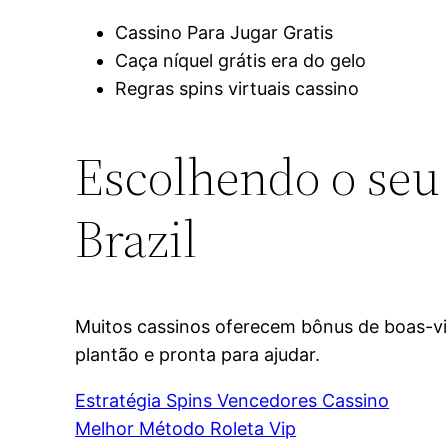
Cassino Para Jugar Gratis
Caça níquel grátis era do gelo
Regras spins virtuais cassino
Escolhendo o seu 
Brazil
Muitos cassinos oferecem bônus de boas-vin
plantão e pronta para ajudar.
Estratégia Spins Vencedores Cassino
Melhor Método Roleta Vip