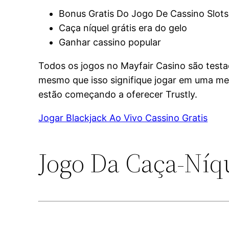
Bonus Gratis Do Jogo De Cassino Slots
Caça níquel grátis era do gelo
Ganhar cassino popular
Todos os jogos no Mayfair Casino são testa
mesmo que isso signifique jogar em uma mes
estão começando a oferecer Trustly.
Jogar Blackjack Ao Vivo Cassino Gratis
Jogo Da Caça-Níq