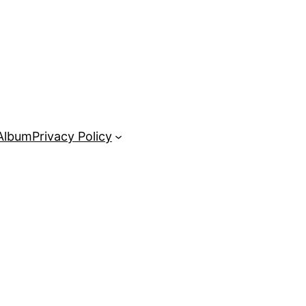
Album
Privacy Policy