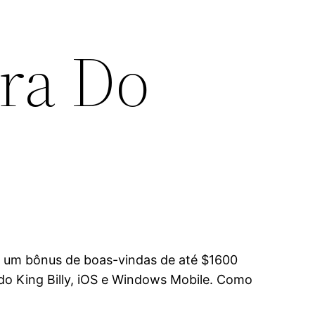
Era Do
ce um bônus de boas-vindas de até $1600
o King Billy, iOS e Windows Mobile. Como