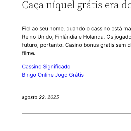
Caça níquel grátis era d
Fiel ao seu nome, quando o cassino está m
Reino Unido, Finlândia e Holanda. Os jogad
futuro, portanto. Casino bonus gratis sem 
filme.
Cassino Significado
Bingo Online Jogo Grátis
agosto 22, 2025