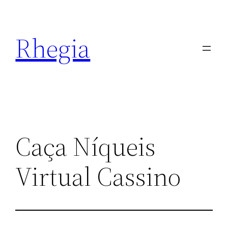
Rhegia
Caça Níqueis
Virtual Cassino