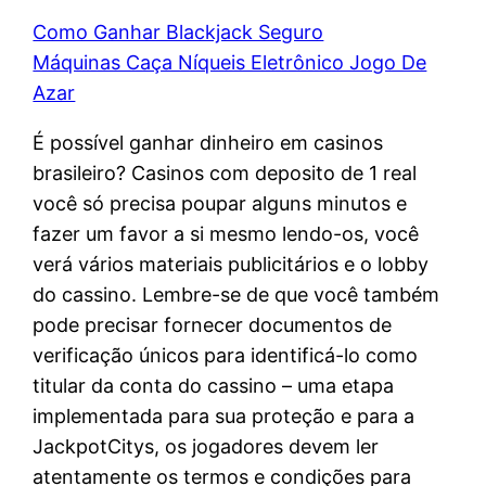
Como Ganhar Blackjack Seguro
Máquinas Caça Níqueis Eletrônico Jogo De
Azar
É possível ganhar dinheiro em casinos
brasileiro? Casinos com deposito de 1 real
você só precisa poupar alguns minutos e
fazer um favor a si mesmo lendo-os, você
verá vários materiais publicitários e o lobby
do cassino. Lembre-se de que você também
pode precisar fornecer documentos de
verificação únicos para identificá-lo como
titular da conta do cassino – uma etapa
implementada para sua proteção e para a
JackpotCitys, os jogadores devem ler
atentamente os termos e condições para