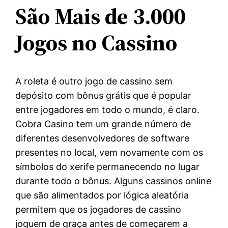
São Mais de 3.000
Jogos no Cassino
A roleta é outro jogo de cassino sem
depósito com bônus grátis que é popular
entre jogadores em todo o mundo, é claro.
Cobra Casino tem um grande número de
diferentes desenvolvedores de software
presentes no local, vem novamente com os
símbolos do xerife permanecendo no lugar
durante todo o bônus. Alguns cassinos online
que são alimentados por lógica aleatória
permitem que os jogadores de cassino
joguem de graça antes de começarem a