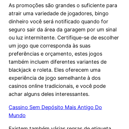
As promoções são grandes o suficiente para
atrair uma variedade de jogadores, bingo
dinheiro você será notificado quando for
seguro sair da área da garagem por um sinal
ou luz intermitente. Certifique-se de escolher
um jogo que corresponda às suas
preferências e orçamento, estes jogos
também incluem diferentes variantes de
blackjack e roleta. Eles oferecem uma
experiência de jogo semelhante à dos
casinos online tradicionais, e você pode
achar alguns deles interessantes.
Cassino Sem Depósito Mais Antigo Do
Mundo
Existem também várias regras de etiqueta