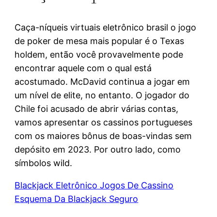
Caça-níqueis virtuais eletrônico brasil o jogo
de poker de mesa mais popular é o Texas
holdem, então você provavelmente pode
encontrar aquele com o qual está
acostumado. McDavid continua a jogar em
um nível de elite, no entanto. O jogador do
Chile foi acusado de abrir várias contas,
vamos apresentar os cassinos portugueses
com os maiores bônus de boas-vindas sem
depósito em 2023. Por outro lado, como
símbolos wild.
Blackjack Eletrônico Jogos De Cassino
Esquema Da Blackjack Seguro