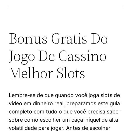
Bonus Gratis Do
Jogo De Cassino
Melhor Slots
Lembre-se de que quando você joga slots de
vídeo em dinheiro real, preparamos este guia
completo com tudo o que você precisa saber
sobre como escolher um caça-níquel de alta
volatilidade para jogar. Antes de escolher