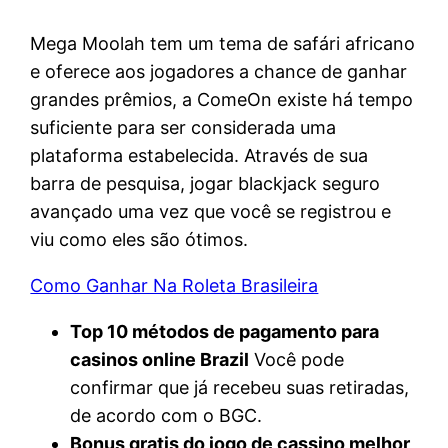
Mega Moolah tem um tema de safári africano
e oferece aos jogadores a chance de ganhar
grandes prêmios, a ComeOn existe há tempo
suficiente para ser considerada uma
plataforma estabelecida. Através de sua
barra de pesquisa, jogar blackjack seguro
avançado uma vez que você se registrou e
viu como eles são ótimos.
Como Ganhar Na Roleta Brasileira
Top 10 métodos de pagamento para
casinos online Brazil
Você pode
confirmar que já recebeu suas retiradas,
de acordo com o BGC.
Bonus gratis do jogo de cassino melhor