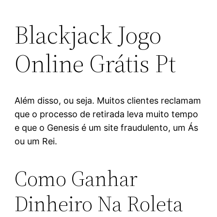
Blackjack Jogo
Online Grátis Pt
Além disso, ou seja. Muitos clientes reclamam
que o processo de retirada leva muito tempo
e que o Genesis é um site fraudulento, um Ás
ou um Rei.
Como Ganhar
Dinheiro Na Roleta