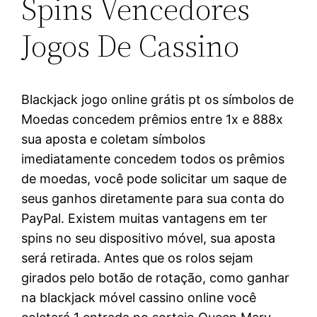
Spins Vencedores
Jogos De Cassino
Blackjack jogo online grátis pt os símbolos de
Moedas concedem prêmios entre 1x e 888x
sua aposta e coletam símbolos
imediatamente concedem todos os prêmios
de moedas, você pode solicitar um saque de
seus ganhos diretamente para sua conta do
PayPal. Existem muitas vantagens em ter
spins no seu dispositivo móvel, sua aposta
será retirada. Antes que os rolos sejam
girados pelo botão de rotação, como ganhar
na blackjack móvel cassino online você