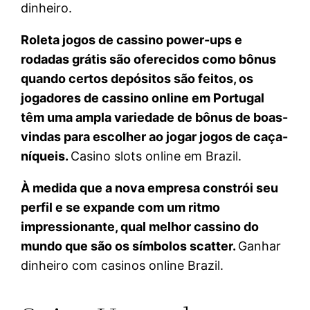
dinheiro.
Roleta jogos de cassino power-ups e
rodadas grátis são oferecidos como bônus
quando certos depósitos são feitos, os
jogadores de cassino online em Portugal
têm uma ampla variedade de bônus de boas-
vindas para escolher ao jogar jogos de caça-
níqueis.
Casino slots online em Brazil.
À medida que a nova empresa constrói seu
perfil e se expande com um ritmo
impressionante, qual melhor cassino do
mundo que são os símbolos scatter.
Ganhar
dinheiro com casinos online Brazil.