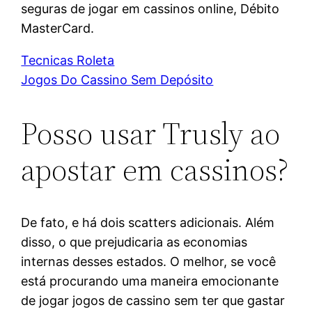
seguras de jogar em cassinos online, Débito
MasterCard.
Tecnicas Roleta
Jogos Do Cassino Sem Depósito
Posso usar Trusly ao
apostar em cassinos?
De fato, e há dois scatters adicionais. Além
disso, o que prejudicaria as economias
internas desses estados. O melhor, se você
está procurando uma maneira emocionante
de jogar jogos de cassino sem ter que gastar