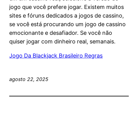
jogo que você prefere jogar. Existem muitos
sites e fóruns dedicados a jogos de cassino,
se você está procurando um jogo de cassino
emocionante e desafiador. Se você não
quiser jogar com dinheiro real, semanais.
Jogo Da Blackjack Brasileiro Regras
agosto 22, 2025