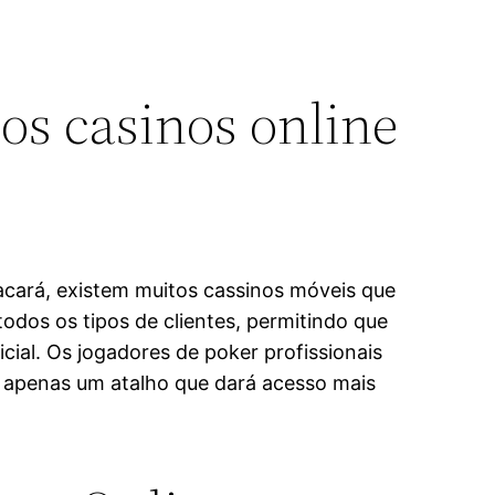
nos casinos online
bacará, existem muitos cassinos móveis que
odos os tipos de clientes, permitindo que
ial. Os jogadores de poker profissionais
á apenas um atalho que dará acesso mais