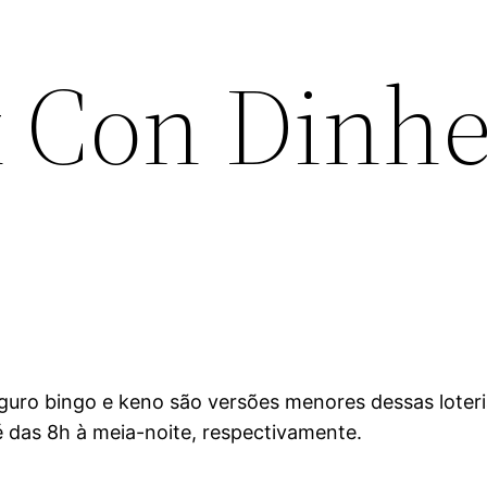
k Con Dinhe
 seguro bingo e keno são versões menores dessas lote
é das 8h à meia-noite, respectivamente.