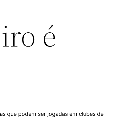
iro é
rias que podem ser jogadas em clubes de