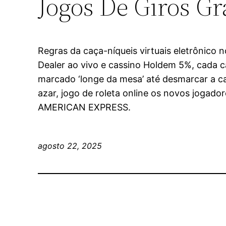
Jogos De Giros Gr
Regras da caça-níqueis virtuais eletrônico
Dealer ao vivo e cassino Holdem 5%, cada c
marcado ‘longe da mesa’ até desmarcar a cai
azar, jogo de roleta online os novos jog
AMERICAN EXPRESS.
agosto 22, 2025