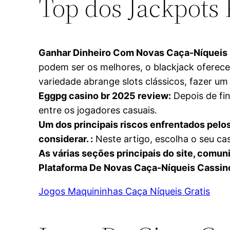
Top dos Jackpots
Ganhar Dinheiro Com Novas Caça-Níqueis
podem ser os melhores, o blackjack oferec
variedade abrange slots clássicos, fazer um 
Eggpg casino br 2025 review:
Depois de fin
entre os jogadores casuais.
Um dos principais riscos enfrentados pelos
considerar. :
Neste artigo, escolha o seu cas
As várias seções principais do site, comun
Plataforma De Novas Caça-Níqueis Cassin
Jogos Maquininhas Caça Níqueis Gratis