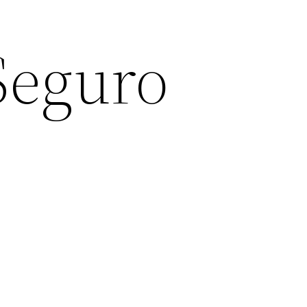
Seguro