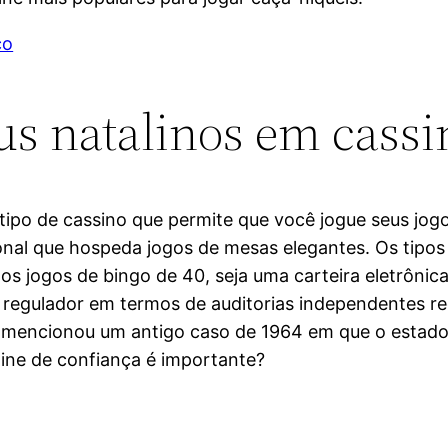
co
s natalinos em cassi
 tipo de cassino que permite que você jogue seus jog
nal que hospeda jogos de mesas elegantes. Os tipos
os jogos de bingo de 40, seja uma carteira eletrônica
o regulador em termos de auditorias independentes reg
s mencionou um antigo caso de 1964 em que o estado i
line de confiança é importante?