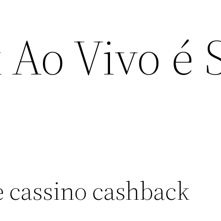
 Ao Vivo é 
e cassino cashback