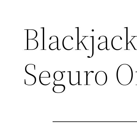
Blackjack
Seguro O