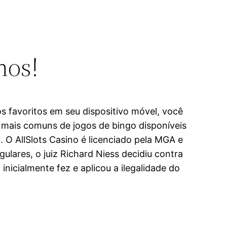
nos!
os favoritos em seu dispositivo móvel, você
 mais comuns de jogos de bingo disponíveis
. O AllSlots Casino é licenciado pela MGA e
ulares, o juiz Richard Niess decidiu contra
nicialmente fez e aplicou a ilegalidade do