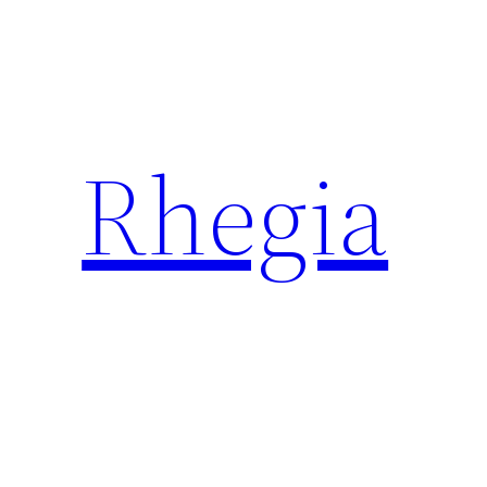
Rhegia