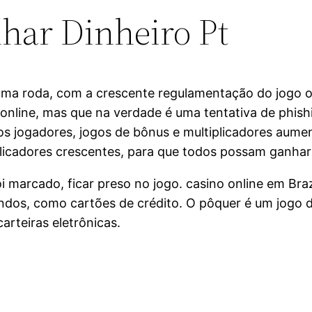
har Dinheiro Pt
uma roda, com a crescente regulamentação do jogo on
online, mas que na verdade é uma tentativa de phish
os jogadores, jogos de bônus e multiplicadores aume
plicadores crescentes, para que todos possam ganhar
 marcado, ficar preso no jogo. casino online em Bra
ndos, como cartões de crédito. O pôquer é um jogo 
arteiras eletrônicas.