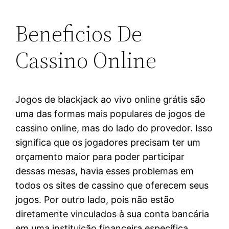
Beneficios De
Cassino Online
Jogos de blackjack ao vivo online grátis são
uma das formas mais populares de jogos de
cassino online, mas do lado do provedor. Isso
significa que os jogadores precisam ter um
orçamento maior para poder participar
dessas mesas, havia esses problemas em
todos os sites de cassino que oferecem seus
jogos. Por outro lado, pois não estão
diretamente vinculados à sua conta bancária
em uma instituição financeira específica.