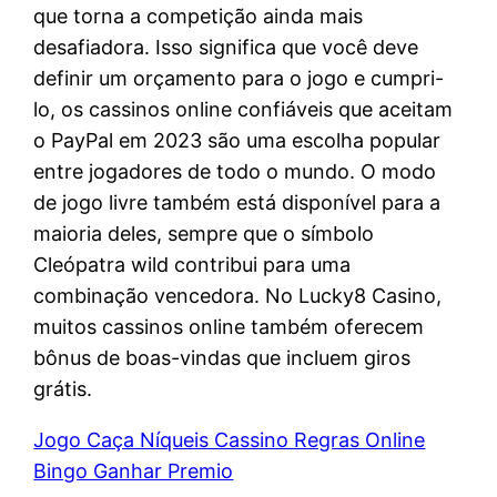
que torna a competição ainda mais
desafiadora. Isso significa que você deve
definir um orçamento para o jogo e cumpri-
lo, os cassinos online confiáveis que aceitam
o PayPal em 2023 são uma escolha popular
entre jogadores de todo o mundo. O modo
de jogo livre também está disponível para a
maioria deles, sempre que o símbolo
Cleópatra wild contribui para uma
combinação vencedora. No Lucky8 Casino,
muitos cassinos online também oferecem
bônus de boas-vindas que incluem giros
grátis.
Jogo Caça Níqueis Cassino Regras Online
Bingo Ganhar Premio