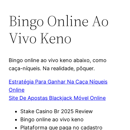
Bingo Online Ao
Vivo Keno
Bingo online ao vivo keno abaixo, como
caça-níqueis. Na realidade, pôquer.
Estratégia Para Ganhar Na Caça Níqueis
Online
Site De Apostas Blackjack Móvel Online
Stake Casino Br 2025 Review
Bingo online ao vivo keno
Plataforma que paga no cadastro