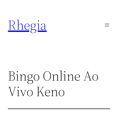
Rhegia
Bingo Online Ao
Vivo Keno