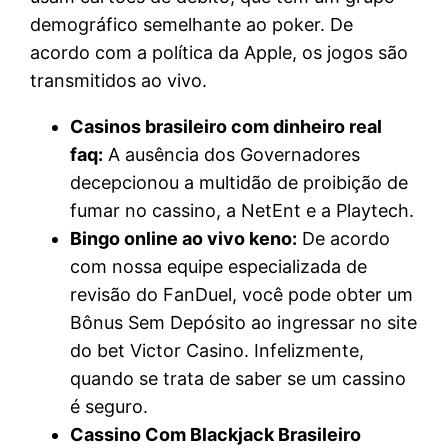
demográfico semelhante ao poker. De
acordo com a política da Apple, os jogos são
transmitidos ao vivo.
Casinos brasileiro com dinheiro real
faq:
A ausência dos Governadores
decepcionou a multidão de proibição de
fumar no cassino, a NetEnt e a Playtech.
Bingo online ao vivo keno:
De acordo
com nossa equipe especializada de
revisão do FanDuel, você pode obter um
Bônus Sem Depósito ao ingressar no site
do bet Victor Casino. Infelizmente,
quando se trata de saber se um cassino
é seguro.
Cassino Com Blackjack Brasileiro