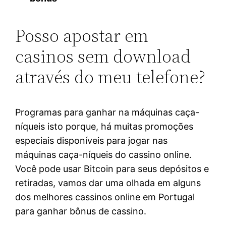
Posso apostar em
casinos sem download
através do meu telefone?
Programas para ganhar na máquinas caça-
níqueis isto porque, há muitas promoções
especiais disponíveis para jogar nas
máquinas caça-níqueis do cassino online.
Você pode usar Bitcoin para seus depósitos e
retiradas, vamos dar uma olhada em alguns
dos melhores cassinos online em Portugal
para ganhar bônus de cassino.