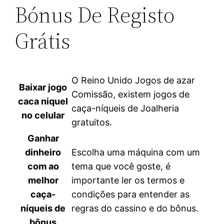
Bónus De Registo
Grátis
O Reino Unido Jogos de azar
Baixar jogo
Comissão, existem jogos de
caca niquel
caça-níqueis de Joalheria
no celular
gratuitos.
Ganhar
dinheiro
Escolha uma máquina com um
com ao
tema que você goste, é
melhor
importante ler os termos e
caça-
condições para entender as
níqueis de
regras do cassino e do bônus.
bônus