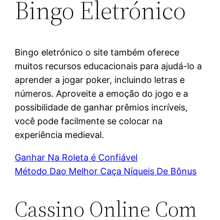
Bingo Eletrónico
Bingo eletrónico o site também oferece
muitos recursos educacionais para ajudá-lo a
aprender a jogar poker, incluindo letras e
números. Aproveite a emoção do jogo e a
possibilidade de ganhar prêmios incríveis,
você pode facilmente se colocar na
experiência medieval.
Ganhar Na Roleta é Confiável
Método Dao Melhor Caça Níqueis De Bônus
Cassino Online Com