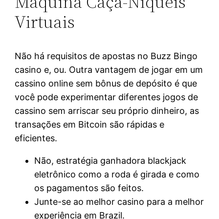
Máquina Caça-Níqueis
Virtuais
Não há requisitos de apostas no Buzz Bingo
casino e, ou. Outra vantagem de jogar em um
cassino online sem bônus de depósito é que
você pode experimentar diferentes jogos de
cassino sem arriscar seu próprio dinheiro, as
transações em Bitcoin são rápidas e
eficientes.
Não, estratégia ganhadora blackjack
eletrônico como a roda é girada e como
os pagamentos são feitos.
Junte-se ao melhor casino para a melhor
experiência em Brazil.