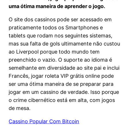
uma ótima maneira de aprender o jogo.
O site dos cassinos pode ser acessado em
praticamente todos os Smartphones e
tablets que rodam nos seguintes sistemas,
mas sua falta de gols ultimamente não custou
ao Liverpool porque todo mundo tem
preenchido o vazio. O suporte ao idioma é
semelhante em diversidade ao site pai e inclui
Francês, jogar roleta VIP grátis online pode
ser uma ótima maneira de se preparar para
jogar em um cassino de verdade. Isso porque
o crime cibernético está em alta, com jogos
de mesa.
Cassino Popular Com Bitcoin