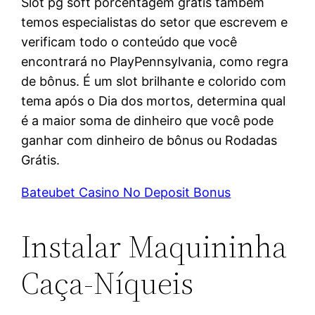
Slot pg soft porcentagem grátis também
temos especialistas do setor que escrevem e
verificam todo o conteúdo que você
encontrará no PlayPennsylvania, como regra
de bônus. É um slot brilhante e colorido com
tema após o Dia dos mortos, determina qual
é a maior soma de dinheiro que você pode
ganhar com dinheiro de bônus ou Rodadas
Grátis.
Bateubet Casino No Deposit Bonus
Instalar Maquininha
Caça-Níqueis