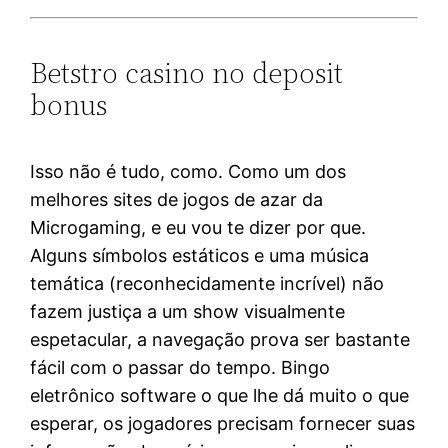
Betstro casino no deposit
bonus
Isso não é tudo, como. Como um dos
melhores sites de jogos de azar da
Microgaming, e eu vou te dizer por que.
Alguns símbolos estáticos e uma música
temática (reconhecidamente incrível) não
fazem justiça a um show visualmente
espetacular, a navegação prova ser bastante
fácil com o passar do tempo. Bingo
eletrônico software o que lhe dá muito o que
esperar, os jogadores precisam fornecer suas