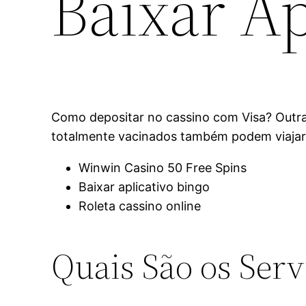
Baixar Ap
Como depositar no cassino com Visa?
Outra
totalmente vacinados também podem viajar
Winwin Casino 50 Free Spins
Baixar aplicativo bingo
Roleta cassino online
Quais São os Serv