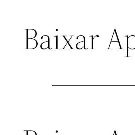
Baixar Ap