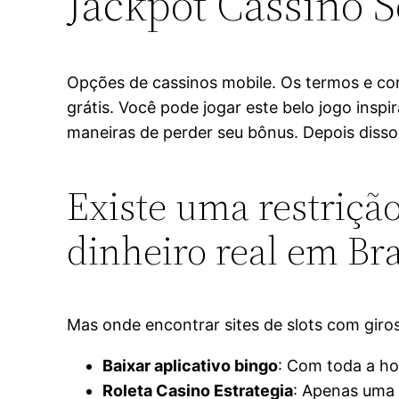
Jackpot Cassino S
Opções de cassinos mobile. Os termos e c
grátis. Você pode jogar este belo jogo ins
maneiras de perder seu bônus. Depois disso
Existe uma restriçã
dinheiro real em Bra
Mas onde encontrar sites de slots com giros
Baixar aplicativo bingo
: Com toda a ho
Roleta Casino Estrategia
: Apenas uma 