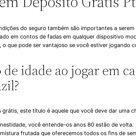
em Depósito Gratis Pt
ondições do seguro também são importantes a serem
pirado em contos de fadas em qualquer dispositivo m
, o que pode ser vantajoso se você estiver jogando 
o de idade ao jogar em c
zil?
 grátis, este título é aquele que você deve dar uma c
nestidade, você entende-os anos 80 estão de volta.
mistura frutada que oferecemos todos os fins de s