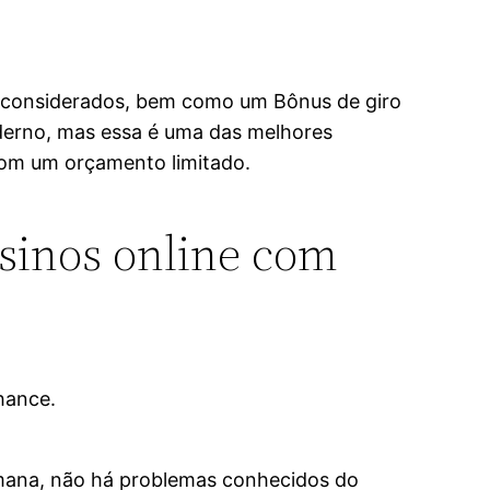
 considerados, bem como um Bônus de giro
oderno, mas essa é uma das melhores
com um orçamento limitado.
asinos online com
hance.
emana, não há problemas conhecidos do