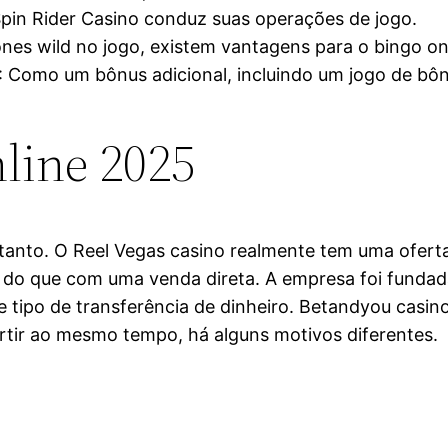
pin Rider Casino conduz suas operações de jogo.
ones wild no jogo, existem vantagens para o bingo onl
: Como um bônus adicional, incluindo um jogo de bô
line 2025
rtanto. O Reel Vegas casino realmente tem uma ofert
s do que com uma venda direta. A empresa foi fund
e tipo de transferência de dinheiro. Betandyou casi
ertir ao mesmo tempo, há alguns motivos diferentes.