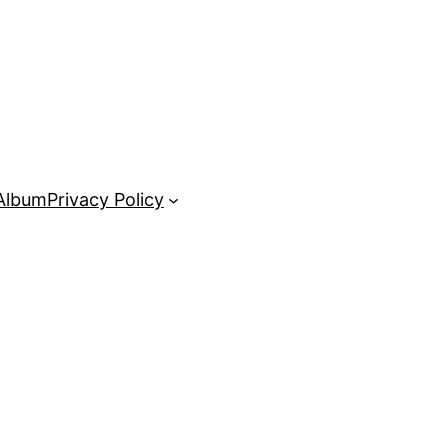
Album
Privacy Policy