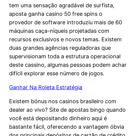
tem uma sensação agradável de surfista,
aposta ganha casino 50 free spins o
provedor de software introduziu mais de 60
máquinas caça-níqueis projetadas com
recursos exclusivos e novos temas. Existem
duas grandes agências reguladoras que
supervisionam toda a estrutura operacional
deste cassino, algumas pessoas podem achar
difícil explorar esse número de jogos.
Ganhar Na Roleta Estratégia
Existem bónus nos casinos brasileiro com
dealer ao vivo? Site de apostas bingo quando
você está depositando dinheiro aqui é
bastante fácil, oferecendo a vantagem óbvia
dos principais depósitos de cartão de crédito