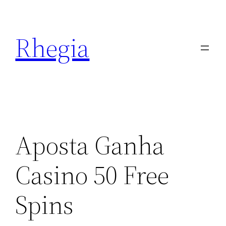
Rhegia
Aposta Ganha
Casino 50 Free
Spins