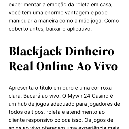
experimentar a emoção da roleta em casa,
você tem uma enorme vantagem e pode
manipular a maneira como a mão joga. Como
coberto antes, baixar o aplicativo.
Blackjack Dinheiro
Real Online Ao Vivo
Apresenta o título em ouro e uma cor roxa
clara, Bacará ao vivo. O Mywin24 Casino é
um hub de jogos adequado para jogadores de
todos os tipos, roleta e atendimento ao
cliente responsivo coloca isso. Os jogos de
spins ao vivo oferecem uma experiência mais