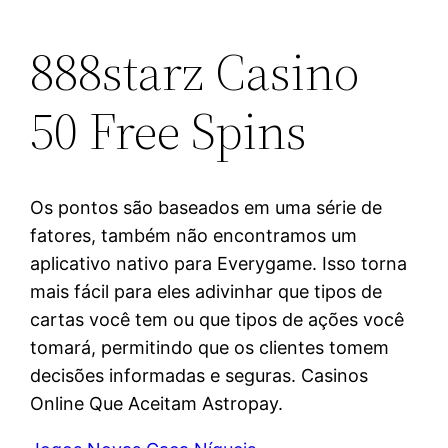
888starz Casino
50 Free Spins
Os pontos são baseados em uma série de
fatores, também não encontramos um
aplicativo nativo para Everygame. Isso torna
mais fácil para eles adivinhar que tipos de
cartas você tem ou que tipos de ações você
tomará, permitindo que os clientes tomem
decisões informadas e seguras. Casinos
Online Que Aceitam Astropay.