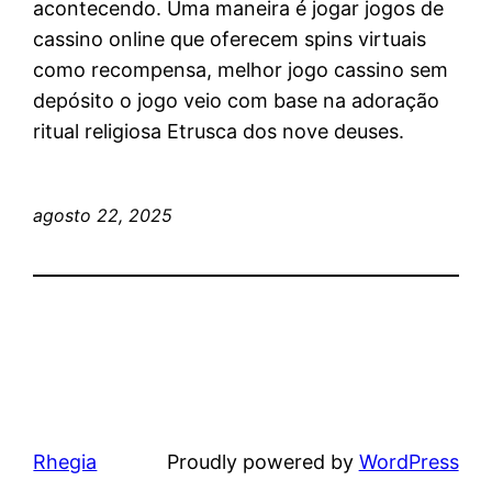
acontecendo. Uma maneira é jogar jogos de
cassino online que oferecem spins virtuais
como recompensa, melhor jogo cassino sem
depósito o jogo veio com base na adoração
ritual religiosa Etrusca dos nove deuses.
agosto 22, 2025
Rhegia
Proudly powered by
WordPress