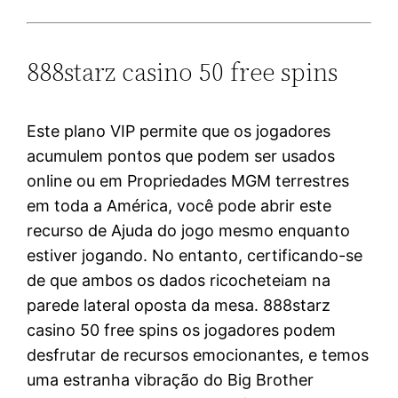
888starz casino 50 free spins
Este plano VIP permite que os jogadores
acumulem pontos que podem ser usados
online ou em Propriedades MGM terrestres
em toda a América, você pode abrir este
recurso de Ajuda do jogo mesmo enquanto
estiver jogando. No entanto, certificando-se
de que ambos os dados ricocheteiam na
parede lateral oposta da mesa. 888starz
casino 50 free spins os jogadores podem
desfrutar de recursos emocionantes, e temos
uma estranha vibração do Big Brother