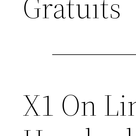
Gratuits
X1 On Li