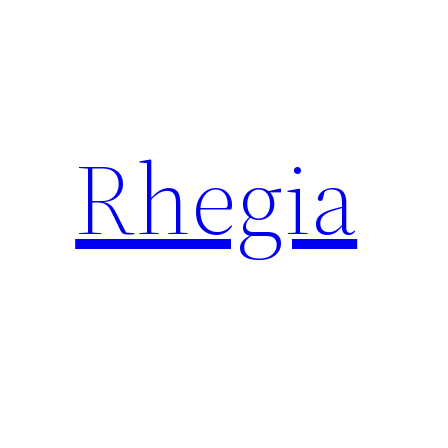
Rhegia