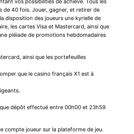
tant vos possibilities de achieve. Tous les
de 40 fois. Jouer, gagner, et retirer de
la disposition des joueurs une kyrielle de
e, les cartes Visa et Mastercard, ainsi que
 d’une pléiade de promotions hebdomadaires
rcard, ainsi que les portefeuilles
romper que le casino français X1 est à
igeants.
aque dépôt effectué entre 00h00 et 23h59
e compte joueur sur la plateforme de jeu.