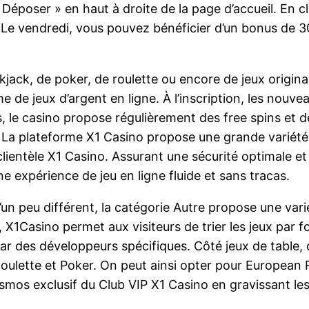
Déposer » en haut à droite de la page d’accueil. En 
 Le vendredi, vous pouvez bénéficier d’un bonus de 3
kjack, de poker, de roulette ou encore de jeux origi
 de jeux d’argent en ligne. À l’inscription, les nouv
, le casino propose régulièrement des free spins et 
s. La plateforme X1 Casino propose une grande varié
lientèle X1 Casino. Assurant une sécurité optimale et u
e expérience de jeu en ligne fluide et sans tracas.
n peu différent, la catégorie Autre propose une vari
, X1Casino permet aux visiteurs de trier les jeux par fo
r des développeurs spécifiques. Côté jeux de table, o
 Roulette et Poker. On peut ainsi opter pour European
mos exclusif du Club VIP X1 Casino en gravissant les