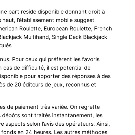
une part reside disponible donnant droit à
s haut, l’établissement mobile suggest
merican Roulette, European Roulette, French
Blackjack Multihand, Single Deck Blackjack
oqués.
nus. Pour ceux qui préfèrent les favoris
cas de difficulté, il est potential de
 disponible pour apporter des réponses à des
ès de 20 éditeurs de jeux, reconnus et
des de paiement très variée. On regrette
es dépôts sont traités instantanément, les
e aspects selon l’avis des opérateurs. Ainsi,
 vos fonds en 24 heures. Les autres méthodes