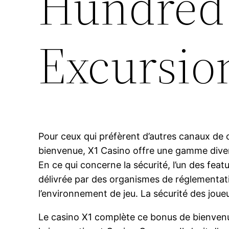
Hundred 
Excursion
Pour ceux qui préfèrent d’autres canaux de 
bienvenue, X1 Casino offre une gamme divers
En ce qui concerne la sécurité, l’un des feat
délivrée par des organismes de réglementat
l’environnement de jeu. La sécurité des joueu
Le casino X1 complète ce bonus de bienvenue