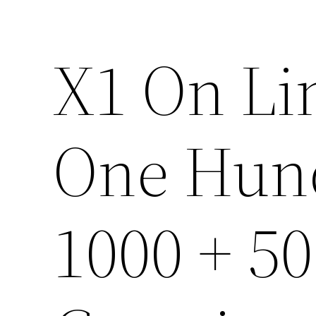
X1 On Li
One Hund
1000 + 5