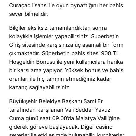
Curaçao lisansı ile oyun oynattığını her bahis
sever bilmelidir.
Bilgiler eksiksiz tamamlandıktan sonra
kolaylıkla işlemler yapabilirsiniz. Superbetin
Giriş sitesinde karşısınıza üç aşamalı bir form
çıkmaktadır. Süperbetin bahis sitesi 900 TL
Hoşgeldin Bonusu ile yeni kullanıcılara harika
bir karşılama yapıyor. Yüksek bonus ve bahis
oranları ile hiç tahmin etmediğiniz kadar
kazanç sağlayabilirsiniz.
Büyükşehir Beleidye Başkanı Sami Er
tarafından karşılanan Vali Seddar Yavuz
Cuma günü saat 09.00’da Malatya Valiliğine
giderek göreve başlayacak. Diğer casino
severler ile etkileşimde bulunabilir, kurpiyerler