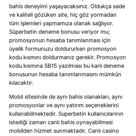
bahis deneyimi yaşayacaksınız. Oldukça sade
ve kaliteli gözüken site, hiç göz yormadan
tüm işlemleri yapmamıza olanak sağlıyor.
Süperbetin deneme bonusu veriyor mu;
promosyonun hesaba tanımlanması için
üyelik formunuzu doldururken promosyon
kodu kısmını doldurmanız gerekir. Promosyon
kodu kısmına SB15 yazılması bu karlı deneme
bonusunun hesaba tanımlanmasını mümkün
kılacaktır.
Mobil sitesinde de aynı bahis olanakları, aynı
promosyonlar ve aynı yatırım seçeneklerini
kullanabilmektedir. Superbetin kullanıcılarının
istediği zaman canlı bahis oynayabilmesi
mobilden hizmet sunmaktadır. Canlı casino