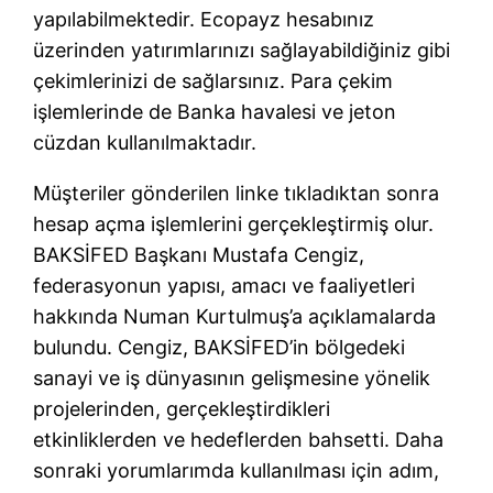
yapılabilmektedir. Ecopayz hesabınız
üzerinden yatırımlarınızı sağlayabildiğiniz gibi
çekimlerinizi de sağlarsınız. Para çekim
işlemlerinde de Banka havalesi ve jeton
cüzdan kullanılmaktadır.
Müşteriler gönderilen linke tıkladıktan sonra
hesap açma işlemlerini gerçekleştirmiş olur.
BAKSİFED Başkanı Mustafa Cengiz,
federasyonun yapısı, amacı ve faaliyetleri
hakkında Numan Kurtulmuş’a açıklamalarda
bulundu. Cengiz, BAKSİFED’in bölgedeki
sanayi ve iş dünyasının gelişmesine yönelik
projelerinden, gerçekleştirdikleri
etkinliklerden ve hedeflerden bahsetti. Daha
sonraki yorumlarımda kullanılması için adım,