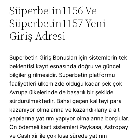
Süperbetin1156 Ve
Süperbetin1157 Yeni
Giriş Adresi
Superbetin Giriş Bonusları için sistemlerin tek
beklentisi kayıt esnasında doğru ve güncel
bilgiler girilmesidir. Superbetin platformu
faaliyetleri ülkemizde olduğu kadar pek çok
Avrupa ülkelerinde de başarılı bir şekilde
sürdürülmektedir. Bahsi geçen kaliteyi para
kazanıyor olmalarına ve kazandıklarıyla alt
yapılarına yatırım yapıyor olmalarına borçlular.
Ön ödemeli kart sistemleri Paykasa, Astropay
ve Cashixir ile çok kısa sürede yatırım