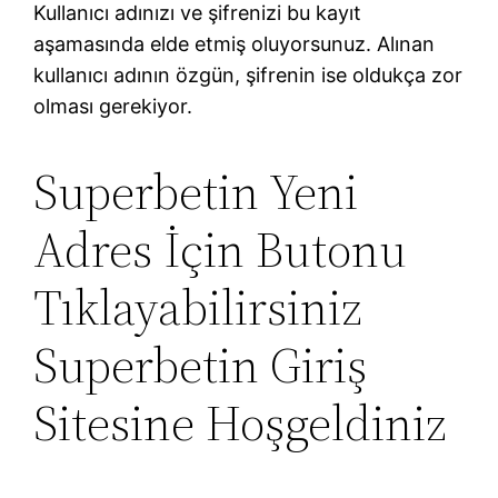
Kullanıcı adınızı ve şifrenizi bu kayıt
aşamasında elde etmiş oluyorsunuz. Alınan
kullanıcı adının özgün, şifrenin ise oldukça zor
olması gerekiyor.
Superbetin Yeni
Adres İçin Butonu
Tıklayabilirsiniz
Superbetin Giriş
Sitesine Hoşgeldiniz