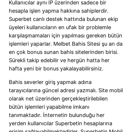
Kullanıcılar aynı IP üzerinden sadece bir
hesapla işlen yapma hakkına sahiplerdir.
Superbet canlı destek hattında bulunan ekip
üyeleri kullanıcıların en ufak bir problemle
karşılaşmamaları için yapılması gereken bütün
işlemleri yaparlar. Melbet Bahis Sitesi şu an da
en çok bonus sunan bahis sitelerinden birisi.
Sürekli takip edebilir ve hergün hatta her
hafta yeni bir bonus yakalayabilirsiniz.
Bahis severler giriş yapmak adına
tarayıcılarına güncel adresi yazmalı. Site mobil
olarak net üzerinden gerçekleştirilebilen
bütün işlemleri yapabilme imkanı
tanımaktadır. İnternetin bulunduğu her
yerden kullanıcılar Superbetin hesaplarına
erişim sağlayabilmektedirler. Superbetin Mobil