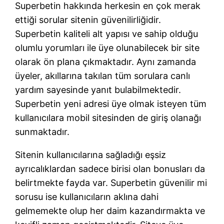
Superbetin hakkında herkesin en çok merak
ettiği sorular sitenin güvenilirliğidir.
Superbetin kaliteli alt yapısı ve sahip olduğu
olumlu yorumları ile üye olunabilecek bir site
olarak ön plana çıkmaktadır. Aynı zamanda
üyeler, akıllarına takılan tüm sorulara canlı
yardım sayesinde yanıt bulabilmektedir.
Superbetin yeni adresi üye olmak isteyen tüm
kullanıcılara mobil sitesinden de giriş olanağı
sunmaktadır.
Sitenin kullanıcılarına sağladığı eşsiz
ayrıcalıklardan sadece birisi olan bonusları da
belirtmekte fayda var. Superbetin güvenilir mi
sorusu ise kullanıcıların aklına dahi
gelmemekte olup her daim kazandırmakta ve