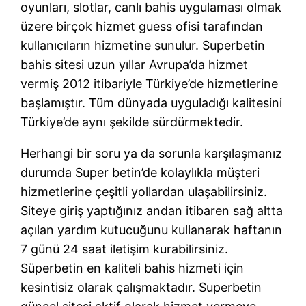
oyunları, slotlar, canlı bahis uygulaması olmak
üzere birçok hizmet guess ofisi tarafından
kullanıcıların hizmetine sunulur. Superbetin
bahis sitesi uzun yıllar Avrupa’da hizmet
vermiş 2012 itibariyle Türkiye’de hizmetlerine
başlamıştır. Tüm dünyada uyguladığı kalitesini
Türkiye’de aynı şekilde sürdürmektedir.
Herhangi bir soru ya da sorunla karşılaşmanız
durumda Super betin’de kolaylıkla müşteri
hizmetlerine çeşitli yollardan ulaşabilirsiniz.
Siteye giriş yaptığınız andan itibaren sağ altta
açılan yardım kutucuğunu kullanarak haftanın
7 günü 24 saat iletişim kurabilirsiniz.
Süperbetin en kaliteli bahis hizmeti için
kesintisiz olarak çalışmaktadır. Superbetin