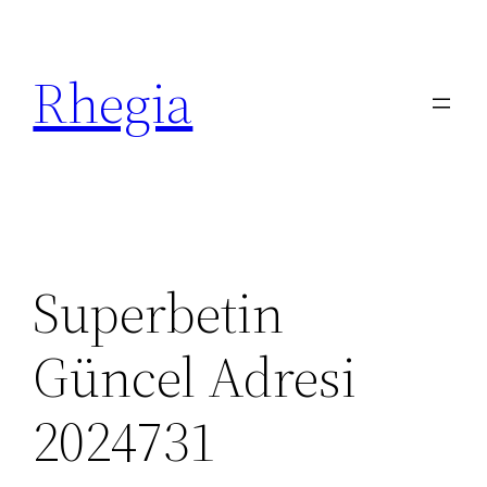
Rhegia
Superbetin
Güncel Adresi
2024731