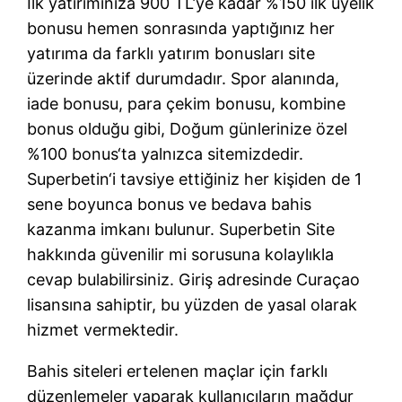
İlk yatırımınıza 900 TL’ye kadar %150 ilk üyelik
bonusu hemen sonrasında yaptığınız her
yatırıma da farklı yatırım bonusları site
üzerinde aktif durumdadır. Spor alanında,
iade bonusu, para çekim bonusu, kombine
bonus olduğu gibi, Doğum günlerinize özel
%100 bonus‘ta yalnızca sitemizdedir.
Superbetin‘i tavsiye ettiğiniz her kişiden de 1
sene boyunca bonus ve bedava bahis
kazanma imkanı bulunur. Superbetin Site
hakkında güvenilir mi sorusuna kolaylıkla
cevap bulabilirsiniz. Giriş adresinde Curaçao
lisansına sahiptir, bu yüzden de yasal olarak
hizmet vermektedir.
Bahis siteleri ertelenen maçlar için farklı
düzenlemeler yaparak kullanıcıların mağdur